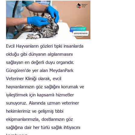
Evcil Hayvanların gözleri tıpki insanlarda
olduğu gibi dünyanın algılanmasını
sağlayan en değerli duyu organıdır.
Güngören'de yer alan MeydanPark
Veteriner Kliniği olarak, evcil
hayvanlarınızın göz sağlığını korumak ve
iyileştirmek için kapsamlı hizmetler
sunuyoruz. Alanında uzman veteriner
hekimlerimiz ve gelişmiş tıbbi
ekipmanlarımızla, dostlarınızın göz
sağlığına dair her türlü sağlık ihtiyacını