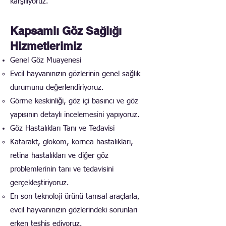
karşılıyoruz.
Kapsamlı Göz Sağlığı
Hizmetlerimiz
Genel Göz Muayenesi
Evcil hayvanınızın gözlerinin genel sağlık
durumunu değerlendiriyoruz.
Görme keskinliği, göz içi basıncı ve göz
yapısının detaylı incelemesini yapıyoruz.
Göz Hastalıkları Tanı ve Tedavisi
Katarakt, glokom, kornea hastalıkları,
retina hastalıkları ve diğer göz
problemlerinin tanı ve tedavisini
gerçekleştiriyoruz.
En son teknoloji ürünü tanısal araçlarla,
evcil hayvanınızın gözlerindeki sorunları
erken teşhis ediyoruz.