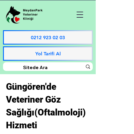
0212 923 02 03
Yol Tarifi Al
Güngören'de
Veteriner Göz
Sağlığı(Oftalmoloji)
Hizmeti