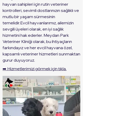
hayvan sahipleri için rutin veteriner
kontrolleri, sevimli dostlarınızın sağlıklı ve
mutlu bir yaşam sürmesinin
temelidir.Evcil hayvanlarımız, ailemizin
sevgili üyeleri olarak, en iyi sağlık
hizmetini hak ederler. Meydan Park
Veteriner Kliniği olarak, bu ihtiyaçların
farkındayız ve her evcil hayvana özel,
kapsamlı veteriner hizmetleri sunmaktan
gurur duyuyoruz.
➡️ Hizmetlerimizi görmek için tıkla.