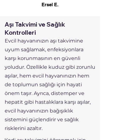
Ersel E.
Aşı Takvimi ve Sağlık
Kontrolleri
Evcil hayvanınızın aşı takvimine
uyum sağlamak, enfeksiyonlara
karşı korunmasının en güvenli
yoludur. Özellikle kuduz gibi zorunlu
aşılar, hem evcil hayvanınızın hem
de toplumun sağlığı için hayati
önem taşır. Ayrıca, distemper ve
hepatit gibi hastalıklara karşı aşılar,
evcil hayvanınızın bağışıklık
sistemini güçlendirir ve sağlık
risklerini azaltır.