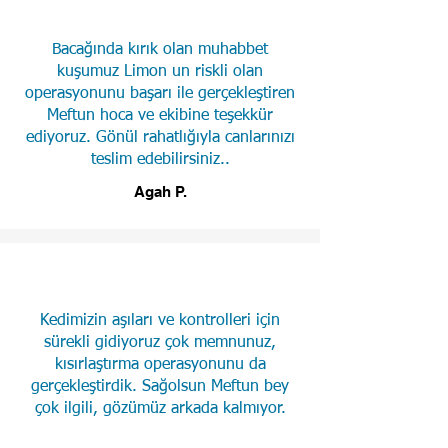
Bacağında kırık olan muhabbet
kuşumuz Limon un riskli olan
operasyonunu başarı ile gerçekleştiren
Meftun hoca ve ekibine teşekkür
ediyoruz. Gönül rahatlığıyla canlarınızı
teslim edebilirsiniz..
Agah P.
Kedimizin aşıları ve kontrolleri için
sürekli gidiyoruz çok memnunuz,
kısırlaştırma operasyonunu da
gerçekleştirdik. Sağolsun Meftun bey
çok ilgili, gözümüz arkada kalmıyor.