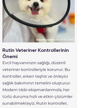
Rutin Veteriner Kontrollerinin
Önemi
Evcil hayvanınızın sağlığı, düzenli
veteriner kontrolleriyle korunur. Bu
kontroller, erken teşhis ve önleyici
sağlık bakımının temelini oluşturur.
Modern tıbbi ekipmanlarımızla, her
türlü duruma hızlı ve etkin çözümler
sunabilmekteyiz. Rutin kontroller,