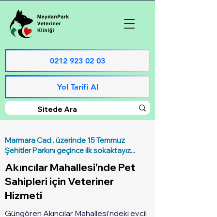
0212 923 02 03
Yol Tarifi Al
Marmara Cad . üzerinde 15 Temmuz
Şehitler Parkını geçince ilk sokaktayız...
Akıncılar Mahallesi'nde Pet
Sahipleri için Veteriner
Hizmeti
Güngören Akıncılar Mahallesi'ndeki evcil