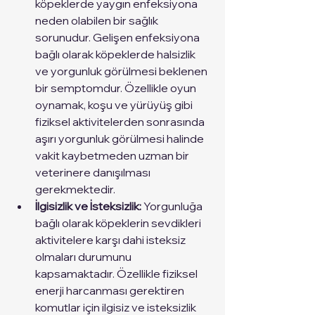
köpeklerde yaygın enfeksiyona 
neden olabilen bir sağlık 
sorunudur. Gelişen enfeksiyona 
bağlı olarak köpeklerde halsizlik 
ve yorgunluk görülmesi beklenen 
bir semptomdur. Özellikle oyun 
oynamak, koşu ve yürüyüş gibi 
fiziksel aktivitelerden sonrasında 
aşırı yorgunluk görülmesi halinde 
vakit kaybetmeden uzman bir 
veterinere danışılması 
gerekmektedir. 
İlgisizlik ve İsteksizlik: 
Yorgunluğa 
bağlı olarak köpeklerin sevdikleri 
aktivitelere karşı dahi isteksiz 
olmaları durumunu 
kapsamaktadır. Özellikle fiziksel 
enerji harcanması gerektiren 
komutlar için ilgisiz ve isteksizlik 