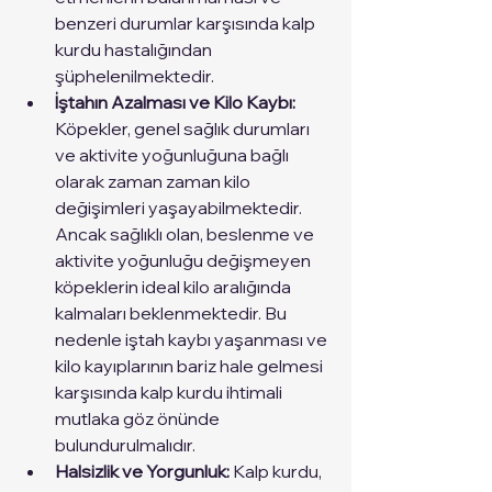
benzeri durumlar karşısında kalp 
kurdu hastalığından 
şüphelenilmektedir. 
İştahın Azalması ve Kilo Kaybı:
Köpekler, genel sağlık durumları 
ve aktivite yoğunluğuna bağlı 
olarak zaman zaman kilo 
değişimleri yaşayabilmektedir. 
Ancak sağlıklı olan, beslenme ve 
aktivite yoğunluğu değişmeyen 
köpeklerin ideal kilo aralığında 
kalmaları beklenmektedir. Bu 
nedenle iştah kaybı yaşanması ve 
kilo kayıplarının bariz hale gelmesi 
karşısında kalp kurdu ihtimali 
mutlaka göz önünde 
bulundurulmalıdır. 
Halsizlik ve Yorgunluk: 
Kalp kurdu, 