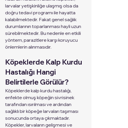
larvalar yetişkinliğe ulaşmış olsa da 
doğru tedavi programı ile hayatta 
kalabilmektedir. Fakat genel sağlık 
durumlarının toparlanması hayli uzun 
sürebilmektedir. Bu nedenle en etkili 
yöntem, parazitlere karşı koruyucu 
önlemlerin alınmasıdır. 
Köpeklerde Kalp Kurdu 
Hastalığı Hangi 
Belirtilerle Görülür?
Köpeklerde kalp kurdu hastalığı, 
enfekte olmuş köpeğin sivrisinek 
tarafından ısırılması ve ardından 
sağlıklı bir köpeğe larvaları taşıması 
sonucunda ortaya çıkmaktadır. 
Köpekler, larvaların gelişmesi ve 